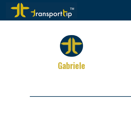
Gabriele