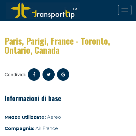
Paris, Parigi, France - Toronto,
Ontario, Canada
Condividi:
Informazioni di base
Mezzo utilizzato:
Aereo
Compagnia:
Air France