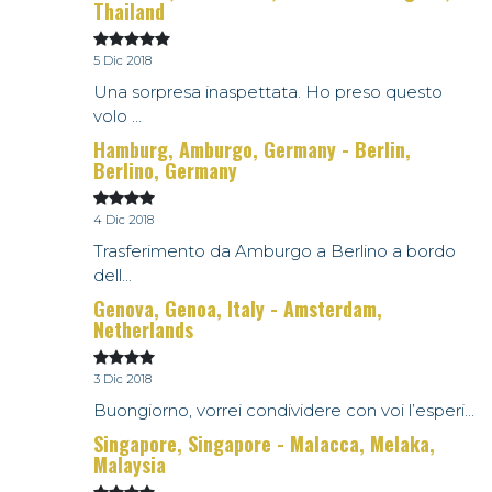
Thailand
5 Dic 2018
Una sorpresa inaspettata. Ho preso questo
volo ...
Hamburg, Amburgo, Germany - Berlin,
Berlino, Germany
4 Dic 2018
Trasferimento da Amburgo a Berlino a bordo
dell...
Genova, Genoa, Italy - Amsterdam,
Netherlands
3 Dic 2018
Buongiorno, vorrei condividere con voi l’esperi...
Singapore, Singapore - Malacca, Melaka,
Malaysia