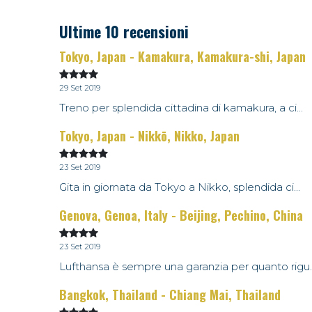
Ultime 10 recensioni
Tokyo, Japan - Kamakura, Kamakura-shi, Japan
29 Set 2019
Treno per splendida cittadina di kamakura, a ci...
Tokyo, Japan - Nikkō, Nikko, Japan
23 Set 2019
Gita in giornata da Tokyo a Nikko, splendida ci...
Genova, Genoa, Italy - Beijing, Pechino, China
23 Set 2019
Lufthansa è sempre una garanzia per quanto rigu..
Bangkok, Thailand - Chiang Mai, Thailand