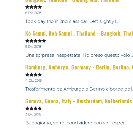
6 Dic 2018
Took day trip in 2nd class car. Left slightly l...
Ko Samui, Koh Samui , Thailand - Bangkok, Tha
5 Dic 2018
Una sorpresa inaspettata. Ho preso questo volo ..
Hamburg, Amburgo, Germany - Berlin, Berlino,
4 Dic 2018
Trasferimento da Amburgo a Berlino a bordo dell..
Genova, Genoa, Italy - Amsterdam, Netherlands
3 Dic 2018
Buongiorno, vorrei condividere con voi l’esperi...