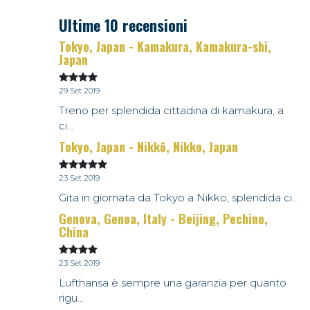
Ultime 10 recensioni
Tokyo, Japan - Kamakura, Kamakura-shi,
Japan
29 Set 2019
Treno per splendida cittadina di kamakura, a
ci...
Tokyo, Japan - Nikkō, Nikko, Japan
23 Set 2019
Gita in giornata da Tokyo a Nikko, splendida ci...
Genova, Genoa, Italy - Beijing, Pechino,
China
23 Set 2019
Lufthansa è sempre una garanzia per quanto
rigu...