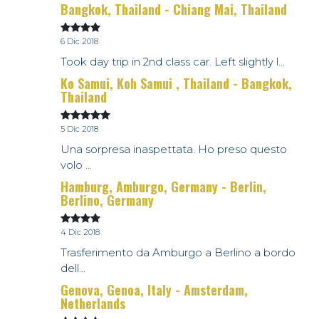
Bangkok, Thailand - Chiang Mai, Thailand
6 Dic 2018
Took day trip in 2nd class car. Left slightly l...
Ko Samui, Koh Samui , Thailand - Bangkok,
Thailand
5 Dic 2018
Una sorpresa inaspettata. Ho preso questo
volo ...
Hamburg, Amburgo, Germany - Berlin,
Berlino, Germany
4 Dic 2018
Trasferimento da Amburgo a Berlino a bordo
dell...
Genova, Genoa, Italy - Amsterdam,
Netherlands