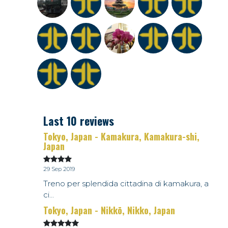
Last 10 reviews
Tokyo, Japan - Kamakura, Kamakura-shi,
Japan
29 Sep 2019
Treno per splendida cittadina di kamakura, a
ci...
Tokyo, Japan - Nikkō, Nikko, Japan