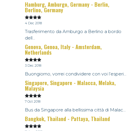
Hamburg, Amburgo, Germany - Berlin,
Berlino, Germany
4 Dec 2018
Trasferimento da Amburgo a Berlino a bordo
dell...
Genova, Genoa, Italy - Amsterdam,
Netherlands
3 Dec 2018
Buongiorno, vorrei condividere con voi l’esperi...
Singapore, Singapore - Malacca, Melaka,
Malaysia
7 Oct 2018
Bus da Singapore alla bellissima città di Malac...
Bangkok, Thailand - Pattaya, Thailand