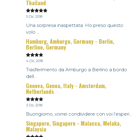
Thailand
5 Dic 2018
Una sorpresa inaspettata. Ho preso questo
volo ...
Hamburg, Amburgo, Germany - Berlin,
Berlino, Germany
4 Dic 2018
Trasferimento da Amburgo a Berlino a bordo
dell...
Genova, Genoa, Italy - Amsterdam,
Netherlands
3 Dic 2018
Buongiorno, vorrei condividere con voi l’esperi...
Singapore, Singapore - Malacca, Melaka,
Malaysia