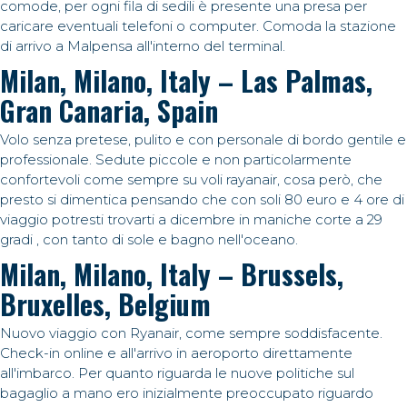
comode, per ogni fila di sedili è presente una presa per
caricare eventuali telefoni o computer. Comoda la stazione
di arrivo a Malpensa all'interno del terminal.
Milan, Milano, Italy – Las Palmas,
Gran Canaria, Spain
Volo senza pretese, pulito e con personale di bordo gentile e
professionale. Sedute piccole e non particolarmente
confortevoli come sempre su voli rayanair, cosa però, che
presto si dimentica pensando che con soli 80 euro e 4 ore di
viaggio potresti trovarti a dicembre in maniche corte a 29
gradi , con tanto di sole e bagno nell'oceano.
Milan, Milano, Italy – Brussels,
Bruxelles, Belgium
Nuovo viaggio con Ryanair, come sempre soddisfacente.
Check-in online e all'arrivo in aeroporto direttamente
all'imbarco. Per quanto riguarda le nuove politiche sul
bagaglio a mano ero inizialmente preoccupato riguardo