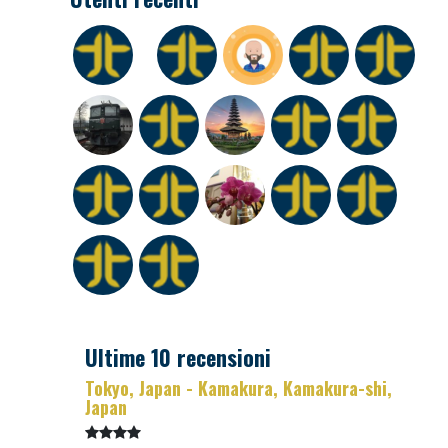
Ultime 10 recensioni
Tokyo, Japan - Kamakura, Kamakura-shi,
Japan