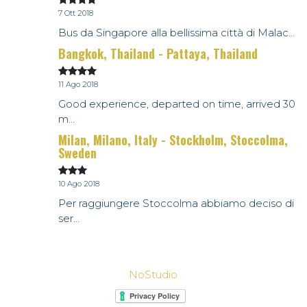
7 Ott 2018
Bus da Singapore alla bellissima città di Malac...
Bangkok, Thailand - Pattaya, Thailand
11 Ago 2018
Good experience, departed on time, arrived 30
m...
Milan, Milano, Italy - Stockholm, Stoccolma,
Sweden
10 Ago 2018
Per raggiungere Stoccolma abbiamo deciso di
ser...
NoStudio