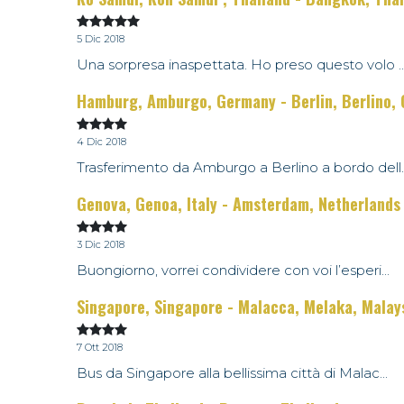
5 Dic 2018
Una sorpresa inaspettata. Ho preso questo volo ..
Hamburg, Amburgo, Germany - Berlin, Berlino,
4 Dic 2018
Trasferimento da Amburgo a Berlino a bordo dell..
Genova, Genoa, Italy - Amsterdam, Netherlands
3 Dic 2018
Buongiorno, vorrei condividere con voi l’esperi...
Singapore, Singapore - Malacca, Melaka, Malay
7 Ott 2018
Bus da Singapore alla bellissima città di Malac...