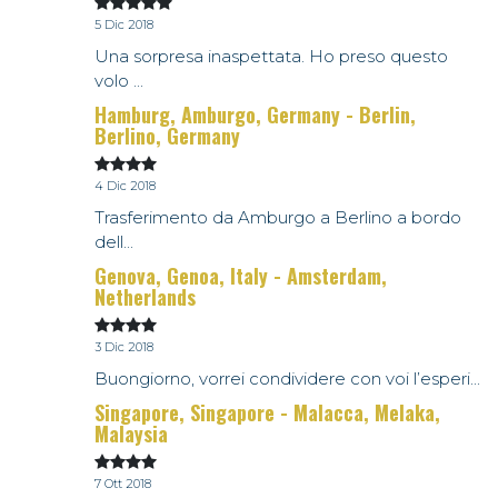
5 Dic 2018
Una sorpresa inaspettata. Ho preso questo
volo ...
Hamburg, Amburgo, Germany - Berlin,
Berlino, Germany
4 Dic 2018
Trasferimento da Amburgo a Berlino a bordo
dell...
Genova, Genoa, Italy - Amsterdam,
Netherlands
3 Dic 2018
Buongiorno, vorrei condividere con voi l’esperi...
Singapore, Singapore - Malacca, Melaka,
Malaysia
7 Ott 2018