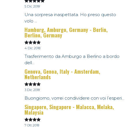
5 Dic 2018
Una sorpresa inaspettata. Ho preso questo
volo ...
Hamburg, Amburgo, Germany - Berlin,
Berlino, Germany
4 Dic 2018
Trasferimento da Amburgo a Berlino a bordo
dell...
Genova, Genoa, Italy - Amsterdam,
Netherlands
3 Dic 2018
Buongiorno, vorrei condividere con voi l’esperi...
Singapore, Singapore - Malacca, Melaka,
Malaysia
7 Ott 2018