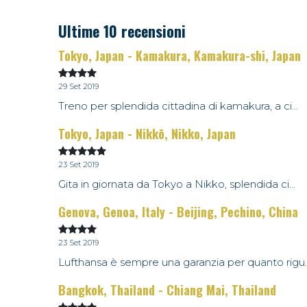
Ultime 10 recensioni
Tokyo, Japan - Kamakura, Kamakura-shi, Japan
29 Set 2019
Treno per splendida cittadina di kamakura, a ci...
Tokyo, Japan - Nikkō, Nikko, Japan
23 Set 2019
Gita in giornata da Tokyo a Nikko, splendida ci...
Genova, Genoa, Italy - Beijing, Pechino, China
23 Set 2019
Lufthansa è sempre una garanzia per quanto rigu..
Bangkok, Thailand - Chiang Mai, Thailand