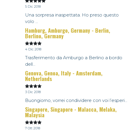
5 Dic 2018
Una sorpresa inaspettata. Ho preso questo
volo ...
Hamburg, Amburgo, Germany - Berlin,
Berlino, Germany
4 Dic 2018
Trasferimento da Amburgo a Berlino a bordo
dell...
Genova, Genoa, Italy - Amsterdam,
Netherlands
3 Dic 2018
Buongiorno, vorrei condividere con voi l’esperi...
Singapore, Singapore - Malacca, Melaka,
Malaysia
7 Ott 2018