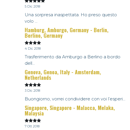
5 Dic 2018
Una sorpresa inaspettata. Ho preso questo
volo ...
Hamburg, Amburgo, Germany - Berlin,
Berlino, Germany
4 Dic 2018
Trasferimento da Amburgo a Berlino a bordo
dell...
Genova, Genoa, Italy - Amsterdam,
Netherlands
3 Dic 2018
Buongiorno, vorrei condividere con voi l’esperi...
Singapore, Singapore - Malacca, Melaka,
Malaysia
7 Ott 2018