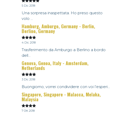
5 Dic 2018
Una sorpresa inaspettata. Ho preso questo
volo ...
Hamburg, Amburgo, Germany - Berlin,
Berlino, Germany
4 Dic 2018
Trasferimento da Amburgo a Berlino a bordo
dell...
Genova, Genoa, Italy - Amsterdam,
Netherlands
3 Dic 2018
Buongiorno, vorrei condividere con voi l’esperi...
Singapore, Singapore - Malacca, Melaka,
Malaysia
7 Ott 2018