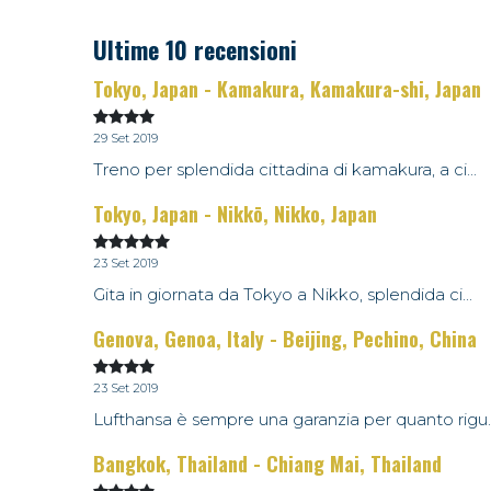
Ultime 10 recensioni
Tokyo, Japan - Kamakura, Kamakura-shi, Japan
29 Set 2019
Treno per splendida cittadina di kamakura, a ci...
Tokyo, Japan - Nikkō, Nikko, Japan
23 Set 2019
Gita in giornata da Tokyo a Nikko, splendida ci...
Genova, Genoa, Italy - Beijing, Pechino, China
23 Set 2019
Lufthansa è sempre una garanzia per quanto rigu..
Bangkok, Thailand - Chiang Mai, Thailand