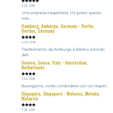
5 Dic 2018
Una sorpresa inaspettata. Ho preso questo
volo ...
Hamburg, Amburgo, Germany - Berlin,
Berlino, Germany
4 Dic 2018
Trasferimento da Amburgo a Berlino a bordo
dell...
Genova, Genoa, Italy - Amsterdam,
Netherlands
3 Dic 2018
Buongiorno, vorrei condividere con voi l’esperi...
Singapore, Singapore - Malacca, Melaka,
Malaysia
7 Ott 2018